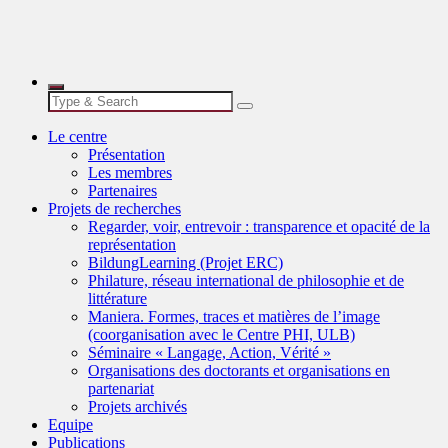
Le centre
Présentation
Les membres
Partenaires
Projets de recherches
Regarder, voir, entrevoir : transparence et opacité de la
représentation
BildungLearning (Projet ERC)
Philature, réseau international de philosophie et de
littérature
Maniera. Formes, traces et matières de l’image
(coorganisation avec le Centre PHI, ULB)
Séminaire « Langage, Action, Vérité »
Organisations des doctorants et organisations en
partenariat
Projets archivés
Equipe
Publications