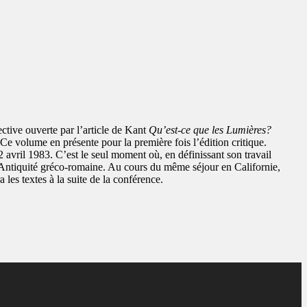
ctive ouverte par l’article de Kant
Qu’est-ce que les Lumières?
 Ce volume en présente pour la première fois l’édition critique.
2 avril 1983. C’est le seul moment où, en définissant son travail
’Antiquité gréco-romaine. Au cours du même séjour en Californie,
 les textes à la suite de la conférence.